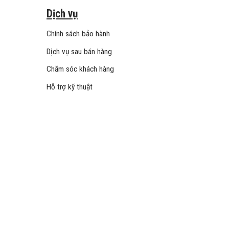
Dịch vụ
Chính sách bảo hành
Dịch vụ sau bán hàng
Chăm sóc khách hàng
Hỗ trợ kỹ thuật